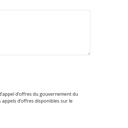
 d’appel d’offres du gouvernement du
appels d’offres disponibles sur le