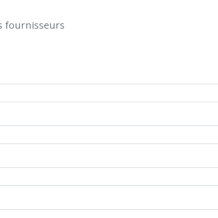
s fournisseurs